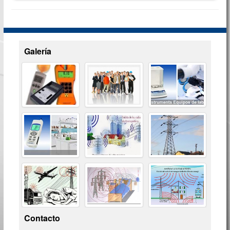
Galería
Contacto