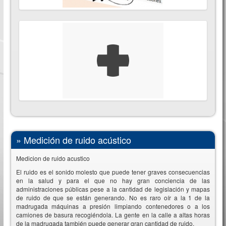
»
Medición de ruido acústico
Medicion de ruido acustico
El ruido es el sonido molesto que puede tener graves consecuencias
en la salud y para el que no hay gran conciencia de las
administraciones públicas pese a la cantidad de legislación y mapas
de ruido de que se están generando. No es raro oír a la 1 de la
madrugada máquinas a presión limpiando contenedores o a los
camiones de basura recogiéndola. La gente en la calle a altas horas
de la madrugada también puede generar gran cantidad de ruido.