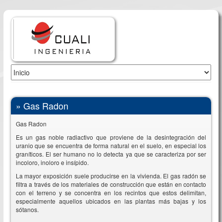
»
Gas Radon
Gas Radon
Es un gas noble radiactivo que proviene de la desintegración del
uranio que se encuentra de forma natural en el suelo, en especial los
graníticos. El ser humano no lo detecta ya que se caracteriza por ser
incoloro, inoloro e insípido.
La mayor exposición suele producirse en la vivienda. El gas radón se
filtra a través de los materiales de construcción que están en contacto
con el terreno y se concentra en los recintos que estos delimitan,
especialmente aquellos ubicados en las plantas más bajas y los
sótanos.