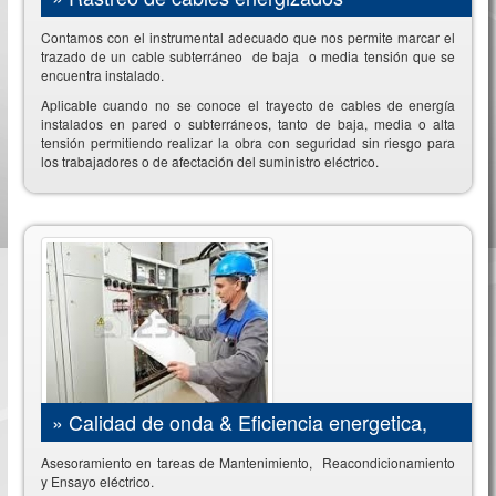
Contamos con el instrumental adecuado que nos permite marcar el
trazado de un cable subterráneo de baja o media tensión que se
encuentra instalado.
Aplicable cuando no se conoce el trayecto de cables de energía
instalados en pared o subterráneos, tanto de baja, media o alta
tensión permitiendo realizar la obra con seguridad sin riesgo para
los trabajadores o de afectación del suministro eléctrico.
»
Calidad de onda & Eficiencia energetica,
Asesoramiento en tareas de Mantenimiento, Reacondicionamiento
y Ensayo eléctrico.