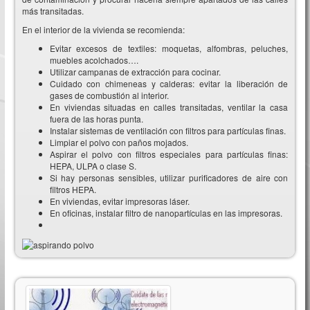
más transitadas.
En el interior de la vivienda se recomienda:
Evitar excesos de textiles: moquetas, alfombras, peluches,
muebles acolchados….
Utilizar campanas de extracción para cocinar.
Cuidado con chimeneas y calderas: evitar la liberación de
gases de combustión al interior.
En viviendas situadas en calles transitadas, ventilar la casa
fuera de las horas punta.
Instalar sistemas de ventilación con filtros para partículas finas.
Limpiar el polvo con paños mojados.
Aspirar el polvo con filtros especiales para partículas finas:
HEPA, ULPA o clase S.
Si hay personas sensibles, utilizar purificadores de aire con
filtros HEPA.
En viviendas, evitar impresoras láser.
En oficinas, instalar filtro de nanopartículas en las impresoras.