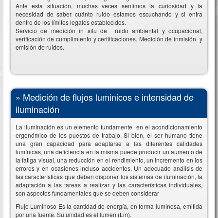
Ante esta situación, muchas veces sentimos la curiosidad y la
necesidad de saber cuánto ruido estamos escuchando y si entra
dentro de los límites legales establecidos.
Servicio de medición in situ de ruido ambiental y ocupacional,
verificación de cumplimiento y certificaciones. Medición de inmisión y
emisión de ruidos.
»
Medición de flujos luminicos e intensidad de
iluminación
La iluminación es un elemento fundamente en el acondicionamiento
ergonómico de los puestos de trabajo. Si bien, el ser humano tiene
una gran capacidad para adaptarse a las diferentes calidades
lumínicas, una deficiencia en la misma puede producir un aumento de
la fatiga visual, una reducción en el rendimiento, un incremento en los
errores y en ocasiones incluso accidentes. Un adecuado análisis de
las características que deben disponer los sistemas de iluminación, la
adaptación a las tareas a realizar y las características individuales,
son aspectos fundamentales que se deben considerar
Flujo Luminoso Es la cantidad de energía, en forma luminosa, emitida
por una fuente. Su unidad es el lumen (Lm).