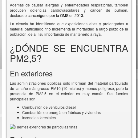
Además de causar alergias y enfermedades respiratorias, también
producen dolencias cardiovasculares y cáncer de pulmón,
declarado
cancerígeno por la OMS en 2013
.
La ciencia ha identificado que exposiciones altas y prolongadas a
material particulado fino incrementa la mortalidad a largo plazo de la
población, de allí su importancia de mantenerlo a raya.
¿DÓNDE SE ENCUENTRA
PM2,5?
En exteriores
Las administraciones públicas sólo informan del material particulado
de tamaño más grueso PM10 (10 micras) y menos peligroso, pero la
presencia de PM2,5 en el exterior es muy común. Sus fuentes
principales son:
Combustión de vehículos diésel
Combustión de energía en fábricas y viviendas
Incendios forestales