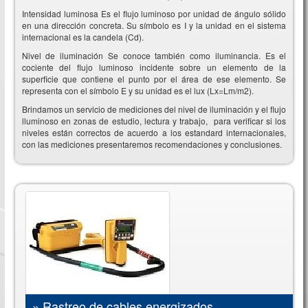
Intensidad luminosa Es el flujo luminoso por unidad de ángulo sólido
en una dirección concreta. Su símbolo es I y la unidad en el sistema
internacional es la candela (Cd).
Nivel de iluminación Se conoce también como iluminancia. Es el
cociente del flujo luminoso incidente sobre un elemento de la
superficie que contiene el punto por el área de ese elemento. Se
representa con el símbolo E y su unidad es el lux (Lx=Lm/m2).
Brindamos un servicio de mediciones del nivel de iluminación y el flujo
lluminoso en zonas de estudio, lectura y trabajo, para verificar si los
niveles están correctos de acuerdo a los estandard internacionales,
con las mediciones presentaremos recomendaciones y conclusiones.
»
Rastreo de cables energizados