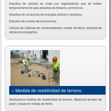
Estudios de calidad de onda con registradores que se instlan
temporariamente para estudios de flickers y armonicos.
Estudios de consumos de energias activos y reactivos.
Estudios de niveles de armnonicos.
Calculo de baterias de condensadores, mallas de tierra, estudios de
eficiencia energética.
»
Medida de resistividad de terreno.
Realizamos medida de resistividad de terreno. Medimos tensión de
paso y toque en mallas de tierra.