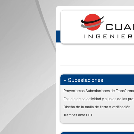
»
Subestaciones
Proyectamos Subestaciones de Transformac
Estudio de selectividad y ajustes de las pr
Diseño de la malla de tierra y verificación.
Tramites ante UTE.