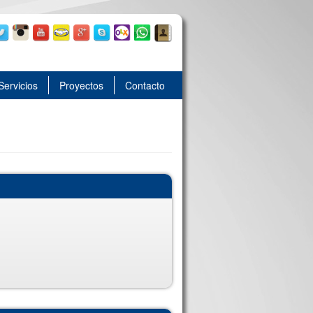
Servicios
Proyectos
Contacto