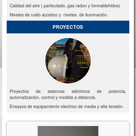
Calidad del aire ( particulado, gas radon y formaldehidos)
Niveles de ruido acústico y niveles de iluminación.
PROYECTOS
Proyectos de sistemas eléctricos de potencia,
automatización, control y medida a distancia.
Ensayos de equipamiento electrico de media y alta tensión.