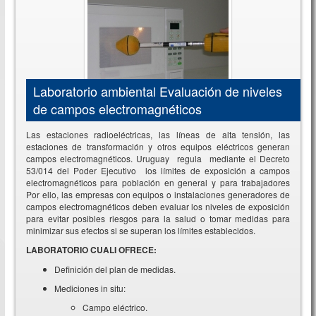
Laboratorio ambiental Evaluación de niveles
de campos electromagnéticos
Las estaciones radioeléctricas, las líneas de alta tensión, las
estaciones de transformación y otros equipos eléctricos generan
campos electromagnéticos. Uruguay regula mediante el Decreto
53/014 del Poder Ejecutivo los límites de exposición a campos
electromagnéticos para población en general y para trabajadores
Por ello, las empresas con equipos o instalaciones generadores de
campos electromagnéticos deben evaluar los niveles de exposición
para evitar posibles riesgos para la salud o tomar medidas para
minimizar sus efectos si se superan los límites establecidos.
LABORATORIO CUALI OFRECE:
Definición del plan de medidas.
Mediciones in situ:
Campo eléctrico.