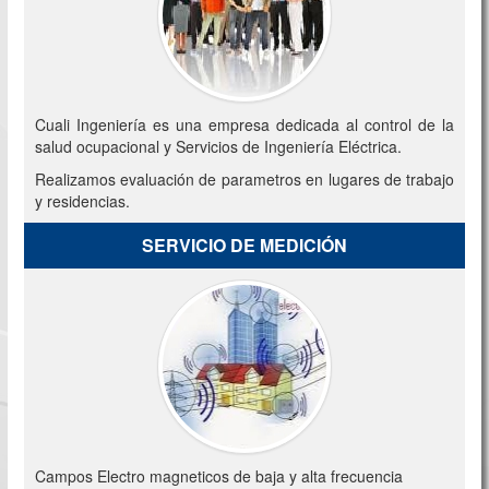
Cuali Ingeniería es una empresa dedicada al control de la
salud ocupacional y Servicios de Ingeniería Eléctrica.
Realizamos evaluación de parametros en lugares de trabajo
y residencias.
SERVICIO DE MEDICIÓN
Campos Electro magneticos de baja y alta frecuencia