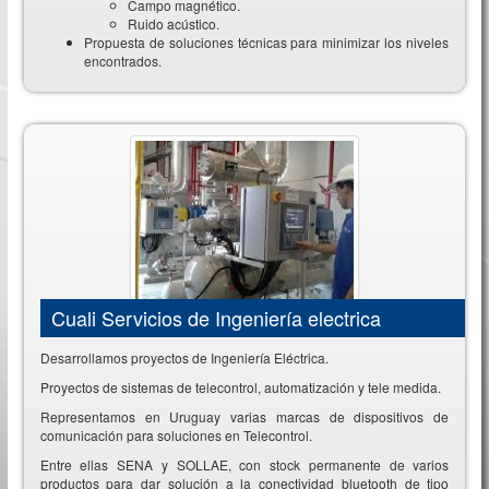
Campo magnético.
Ruido acústico.
Propuesta de soluciones técnicas para minimizar los niveles
encontrados.
Cuali Servicios de Ingeniería electrica
Desarrollamos proyectos de Ingeniería Eléctrica.
Proyectos de sistemas de telecontrol, automatización y tele medida.
Representamos en Uruguay varias marcas de dispositivos de
comunicación para soluciones en Telecontrol.
Entre ellas SENA y SOLLAE, con stock permanente de varios
productos para dar solución a la conectividad bluetooth de tipo